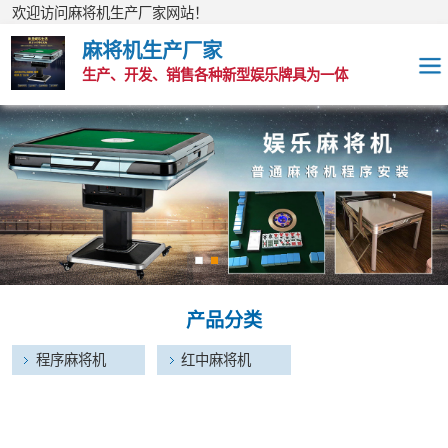
欢迎访问麻将机生产厂家网站！
麻将机生产厂家
生产、开发、销售各种新型娱乐牌具为一体
程序麻将机
红中麻将机
产品分类
程序麻将机
红中麻将机