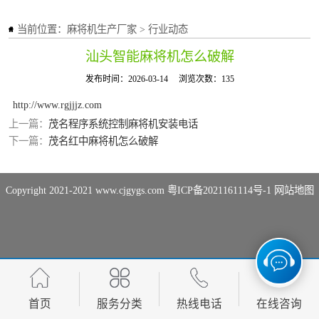
当前位置：
麻将机生产厂家
>
行业动态
汕头智能麻将机怎么破解
发布时间：2026-03-14
浏览次数：135
http://www.rgjjjz.com
上一篇：
茂名程序系统控制麻将机安装电话
下一篇：
茂名红中麻将机怎么破解
Copyright 2021-2021 www.cjgygs.com
粤ICP备2021161114号-1
网站地图
首页
服务分类
热线电话
在线咨询