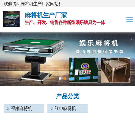
欢迎访问麻将机生产厂家网站！
麻将机生产厂家
生产、开发、销售各种新型娱乐牌具为一体
程序麻将机
红中麻将机
产品分类
程序麻将机
红中麻将机