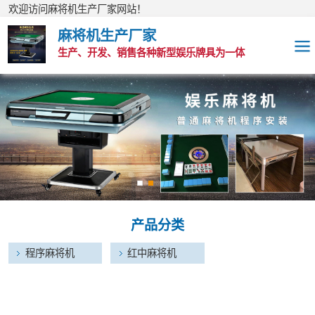
欢迎访问麻将机生产厂家网站！
麻将机生产厂家
生产、开发、销售各种新型娱乐牌具为一体
程序麻将机
红中麻将机
产品分类
程序麻将机
红中麻将机