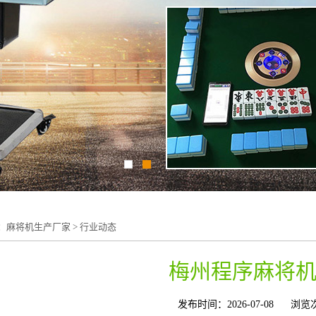
：
麻将机生产厂家
>
行业动态
梅州程序麻将
发布时间：2026-07-08
浏览次