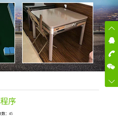
在线
在
咨询
13071
客服q
40690
机程序
数：45