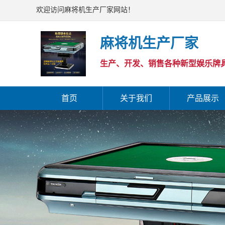
欢迎访问麻将机生产厂家网站！
麻将机生产厂家
生产、开发、销售各种新型娱乐牌
首页
关于我们
产品展示