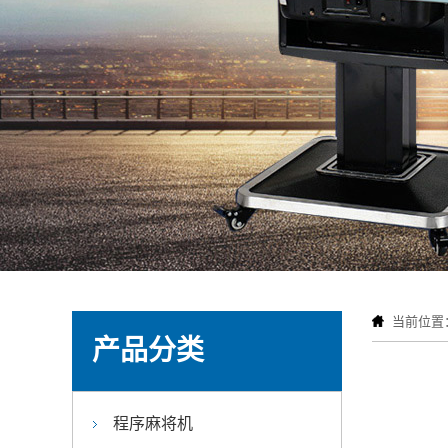
当前位置
产品分类
程序麻将机