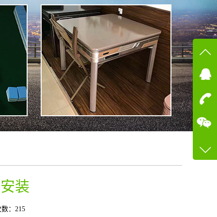
在线
在
咨询
13071
客服q
40690
友安装
数：215