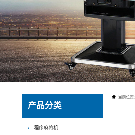
当前位置
产品分类
程序麻将机