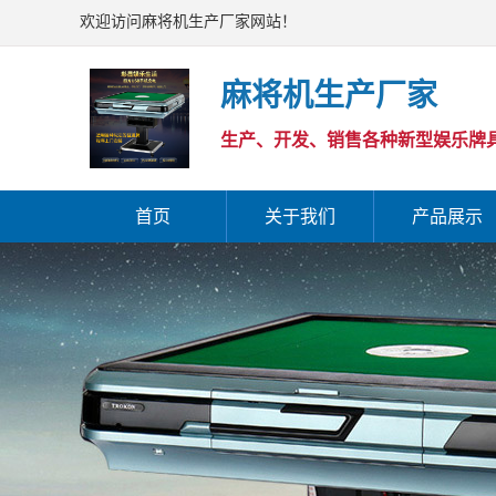
欢迎访问麻将机生产厂家网站！
麻将机生产厂家
生产、开发、销售各种新型娱乐牌
首页
关于我们
产品展示