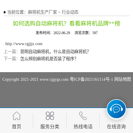
当前位置：
麻将机生产厂家
>
行业动态
如何选购自动麻将机？看看麻将机品牌**榜
发布时间：2022-06-29
浏览次数：597
http://www.rgjjjz.com
上一篇：
昆明自动麻将机，什么是自动麻将机？
下一篇：
怎么辨别麻将机是否装了程序？
Copyright 2021-2021 www.cjgygs.com
粤ICP备2021161114号-1
网站地图
首页
服务分类
热线电话
在线咨询