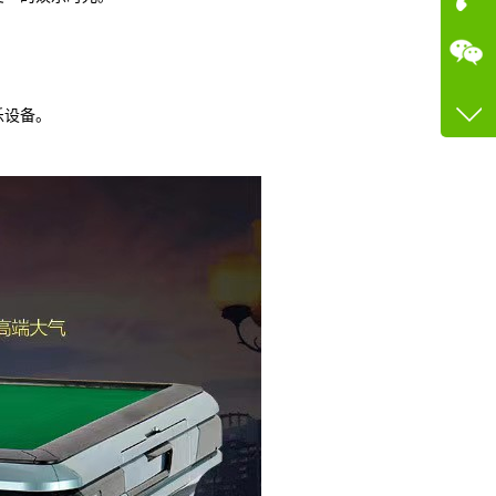
咨询
13071
乐设备。
客服q
40690