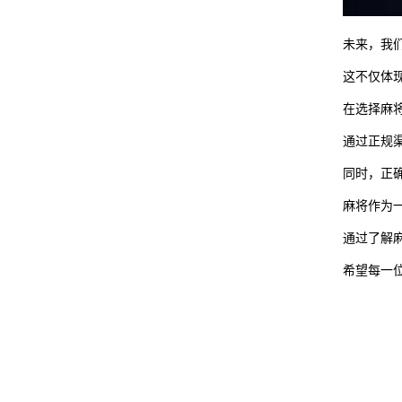
未来，我
这不仅体
在选择麻
通过正规
同时，正
麻将作为
通过了解
希望每一