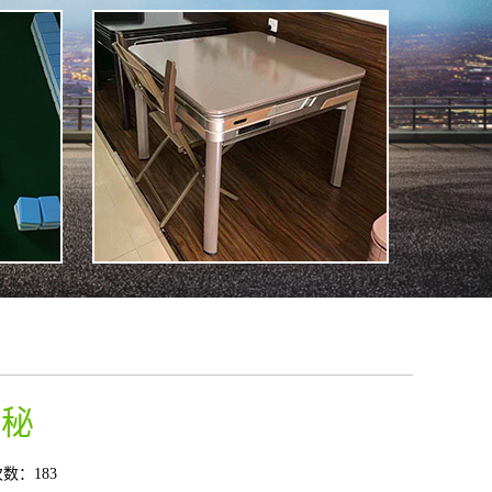
揭秘
数：183