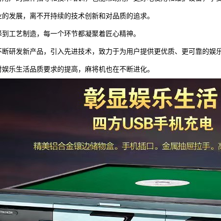
业的发展，离不开持续的技术创新和对品质的追求。
择到工艺制造，每一个环节都凝聚着匠心精神。
不断研发新产品，引入先进技术，致力于为用户提供更优质、更可靠的娱
对娱乐生活品质要求的提高，麻将机也在不断进化。