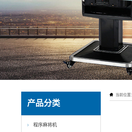
当前位置
产品分类
程序麻将机