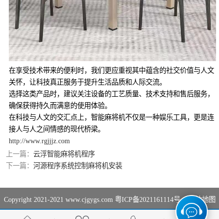
在享受技术带来的便利时，我们更应重视其中蕴含的社交价值与人文
关怀，让科技真正服务于提升生活品质和人际交流。
选择这类产品时，建议关注设备的工艺质量、技术支持和售后服务，
确保获得持久而满意的使用体验。
在科技与人文的交汇点上，智能麻将机不仅是一种娱乐工具，更是连
接人与人之间情感的现代桥梁。
http://www.rgjjjz.com
上一篇：
云浮智能麻将机程序
下一篇：
河源程序系统控制麻将机安装
Copyright 2021-2021 www.cjgygs.com
粤ICP备2021161114号-1
网站地图