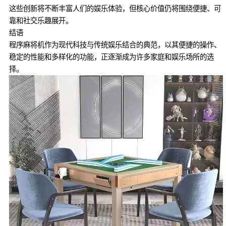
这些创新将不断丰富人们的娱乐体验，但核心价值仍将围绕便捷、可
靠和社交乐趣展开。
结语
程序麻将机作为现代科技与传统娱乐结合的典范，以其便捷的操作、
稳定的性能和多样化的功能，正逐渐成为许多家庭和娱乐场所的选
择。