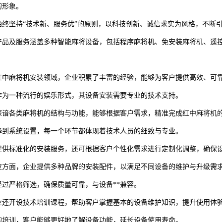
的形象。
始终坚持“技术新、服务优”的原则，以科技创新、诚信求实为风格，不断
产品及服务涵盖多种智能麻将设备，包括程序麻将机、免安装麻将机、遥
红中麻将机安装领域，企业积累了丰富的经验，能够为客户提供高效、可
作为一种流行的娱乐形式，其设备安装需要专业的技术支持。
深谙各类麻将机的结构与功能，能够根据客户需求，精准完成红中麻将机
择到系统设置，每一个环节都体现着技术人员的细致与专业。
提供标准化的安装服务，还可根据客户个性化需求进行定制化调整，确保
应方面，企业提供多种品牌的安装配件，以满足不同设备的维护与升级需
经过严格筛选，确保质量可靠，与设备**兼容。
业还开设技术培训课程，帮助客户掌握基本的设备维护知识，提升使用体
的培训，客户能够更好地了解设备功能，延长设备使用寿命。