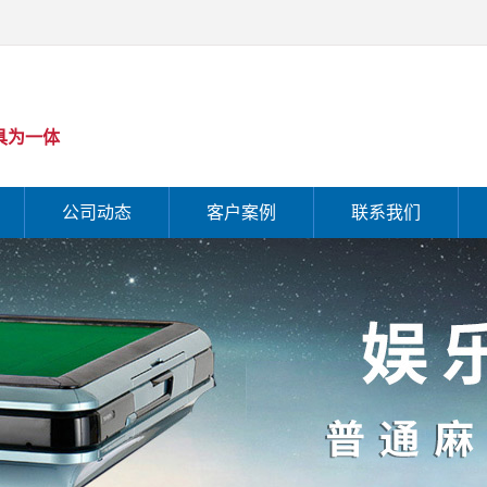
具为一体
公司动态
客户案例
联系我们