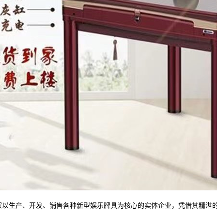
家以生产、开发、销售各种新型娱乐牌具为核心的实体企业，凭借其精湛