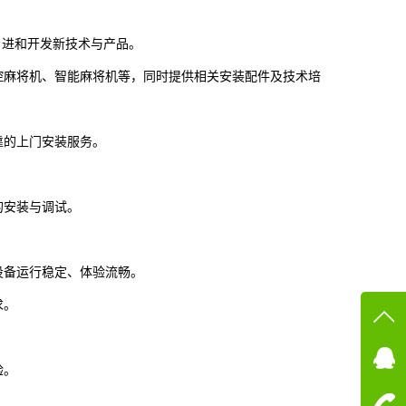
引进和开发新技术与产品。
控麻将机、智能麻将机等，同时提供相关安装配件及技术培
靠的上门安装服务。
的安装与调试。
设备运行稳定、体验流畅。
求。
在线
验。
在