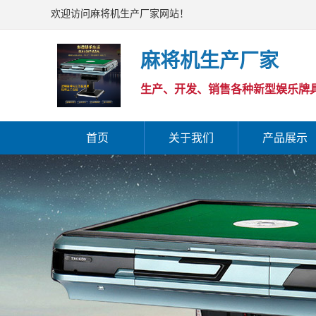
欢迎访问麻将机生产厂家网站！
麻将机生产厂家
生产、开发、销售各种新型娱乐牌
首页
关于我们
产品展示