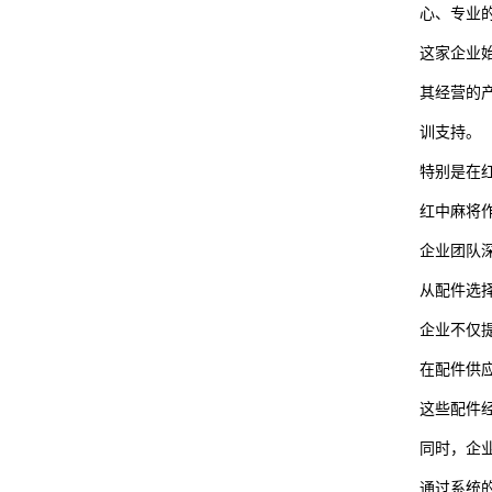
心、专业
这家企业
其经营的
训支持。
特别是在
红中麻将
企业团队
从配件选
企业不仅
在配件供
这些配件
同时，企
通过系统