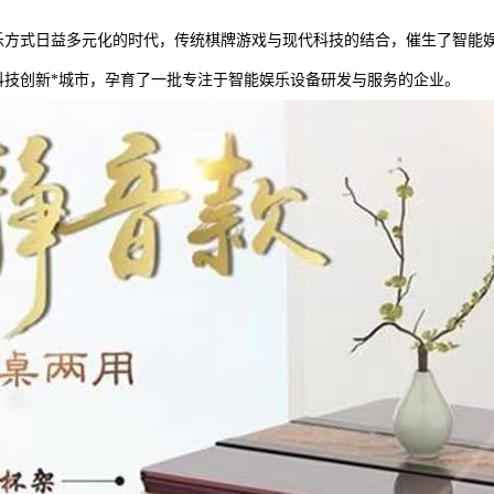
乐方式日益多元化的时代，传统棋牌游戏与现代科技的结合，催生了智能
科技创新*城市，孕育了一批专注于智能娱乐设备研发与服务的企业。