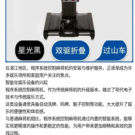
在湛江地区，程序系统控制麻将机的安装与维护服务，正逐渐成为许
多娱乐场所和家庭用户关注的焦点。
智能化娱乐设备的兴起
程序系统控制麻将机，作为传统麻将机的升级版本，融合了现代电子
技术与传统娱乐方式。
这类设备通常具备自动洗牌、码牌、骰子控制等功能，大大提升了娱
乐的便捷性和体验感。
与普通麻将机相比，程序系统控制麻将机通过内置的智能系统，能够
实现更精准的操作和更稳定的性能，为用户带来更加顺畅和高效的游
戏过程。