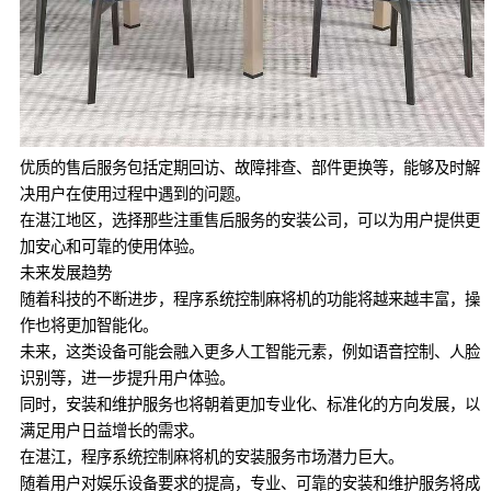
优质的售后服务包括定期回访、故障排查、部件更换等，能够及时解
决用户在使用过程中遇到的问题。
在湛江地区，选择那些注重售后服务的安装公司，可以为用户提供更
加安心和可靠的使用体验。
未来发展趋势
随着科技的不断进步，程序系统控制麻将机的功能将越来越丰富，操
作也将更加智能化。
未来，这类设备可能会融入更多人工智能元素，例如语音控制、人脸
识别等，进一步提升用户体验。
同时，安装和维护服务也将朝着更加专业化、标准化的方向发展，以
满足用户日益增长的需求。
在湛江，程序系统控制麻将机的安装服务市场潜力巨大。
随着用户对娱乐设备要求的提高，专业、可靠的安装和维护服务将成