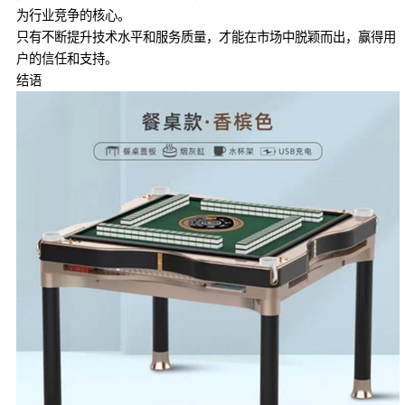
为行业竞争的核心。
只有不断提升技术水平和服务质量，才能在市场中脱颖而出，赢得用
户的信任和支持。
结语