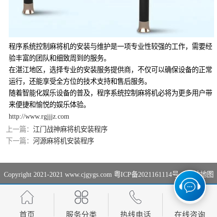
程序系统控制麻将机的安装与维护是一项专业性较强的工作，需要经
验丰富的团队和细致周到的服务。
在湛江地区，选择专业的安装服务提供商，不仅可以确保设备的正常
运行，还能享受全方位的技术支持和售后服务。
随着智能化娱乐设备的普及，程序系统控制麻将机必将为更多用户带
来便捷和愉悦的娱乐体验。
http://www.rgjjjz.com
上一篇：
江门战神麻将机安装程序
下一篇：
河源麻将机安装程序
Copyright 2021-2021 www.cjgygs.com
粤ICP备2021161114号-1
网站地图
首页
服务分类
热线电话
在线咨询