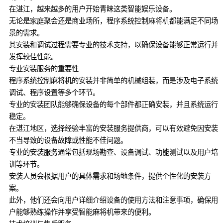
在湛江，越来越多的用户开始青睐这类智能娱乐设备。
无论是家庭聚会还是商业场所，程序系统控制麻将机都能满足不同场
景的需求。
其安装和调试过程需要专业的技术支持，以确保设备能够正常运行并
发挥较佳性能。
专业安装服务的重要性
程序系统控制麻将机的安装并非简单的机械组装，而是涉及电子系统
调试、程序设置等多个环节。
专业的安装团队能够确保设备的每个部件都正确安装，并且系统运行
稳定。
在湛江地区，选择经验丰富的安装服务提供商，可以有效避免因安装
不当导致的设备故障或性能不佳问题。
专业的安装服务通常包括现场勘查、设备调试、功能测试以及用户培
训等环节。
安装人员会根据用户的具体需求和场地条件，提供个性化的安装方
案。
此外，他们还会向用户详细介绍设备的使用方法和注意事项，确保用
户能够熟练操作并享受智能麻将机带来的便利。