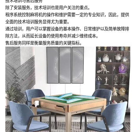
技术培训与售后服务
除了安装服务，技术培训也是用户关注的重点。
程序系统控制麻将机的操作和维护需要一定的专业知识，因此，提供
全面的技术培训服务显得尤为重要。
通过培训，用户可以掌握设备的基本操作、日常维护以及简单故障排
除方法，从而延长设备的使用寿命并减少维修成本。
售后服务同样是衡量服务质量的关键指标。