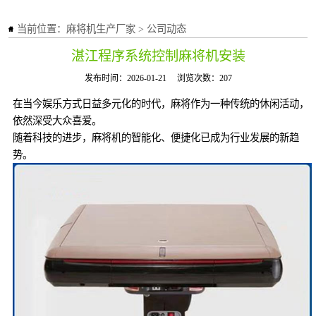
当前位置：
麻将机生产厂家
>
公司动态
湛江程序系统控制麻将机安装
发布时间：2026-01-21
浏览次数：207
在当今娱乐方式日益多元化的时代，麻将作为一种传统的休闲活动，
依然深受大众喜爱。
随着科技的进步，麻将机的智能化、便捷化已成为行业发展的新趋
势。