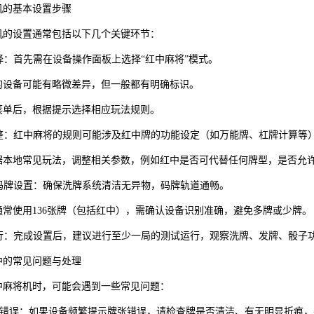
机的基本设置步骤
机的设置通常包括以下几个关键环节：
选择：首先需在设备操作面板上选择“红中麻将”模式。
的设备可能有略微差异，但一般都有明确标识。
菜单后，根据提示选择相应玩法规则。
数调整：红中麻将的规则可能涉及红中牌的功能设定（如万能牌、杠牌计算等
据本地常见玩法，调整相关参数，例如红中是否可代替任何牌型，是否允
与码牌设置：确保洗牌系统清洁无异物，码牌轨道通畅。
通常使用136张牌（包括红中），需确认设备识别准确，避免多牌或少牌。
试运行：完成设置后，建议进行至少一局的测试运行，观察洗牌、发牌、骰子
中的常见问题与处理
中麻将机时，可能会遇到一些常见问题：
识别错误：如果设备频繁提示牌张错误，请检查牌是否清洁、有无明显折痕