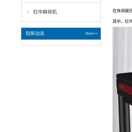
在休闲娱
红中麻将机
其中，红
较新动态
More>>