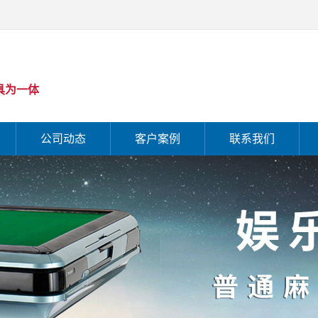
具为一体
公司动态
客户案例
联系我们