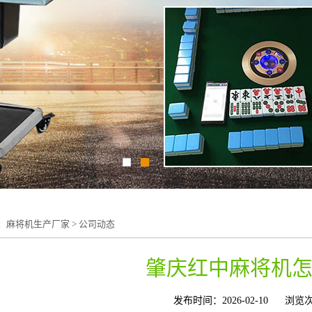
：
麻将机生产厂家
>
公司动态
肇庆红中麻将机
发布时间：2026-02-10
浏览次