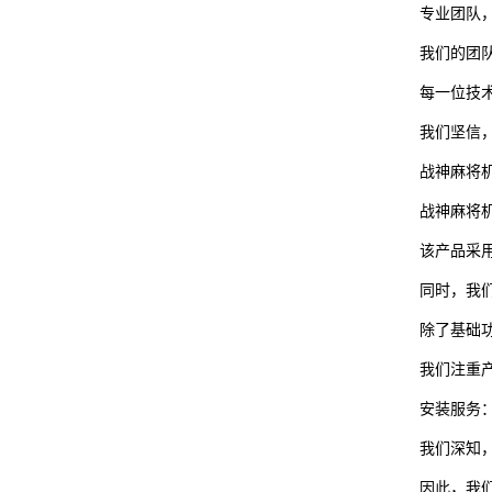
专业团队
我们的团
每一位技
我们坚信
战神麻将
战神麻将
该产品采
同时，我
除了基础
我们注重
安装服务
我们深知
因此，我