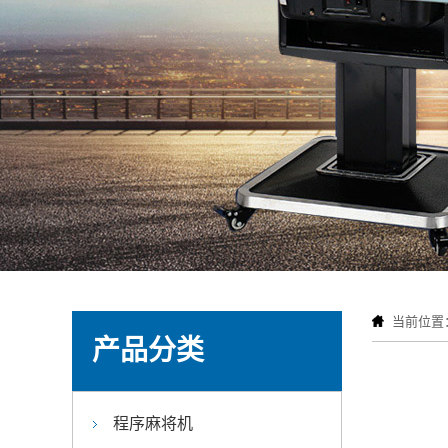
当前位置
产品分类
程序麻将机