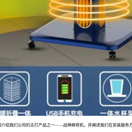
细介绍我们公司的主打产品之一——战神麻将机，并阐述我们在安装服务