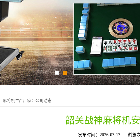
：
麻将机生产厂家
>
公司动态
韶关战神麻将机
发布时间：2026-03-13
浏览次