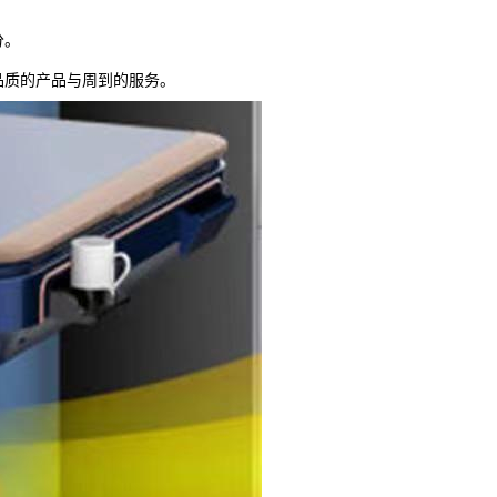
分。
品质的产品与周到的服务。