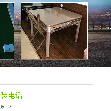
安装电话
数：281