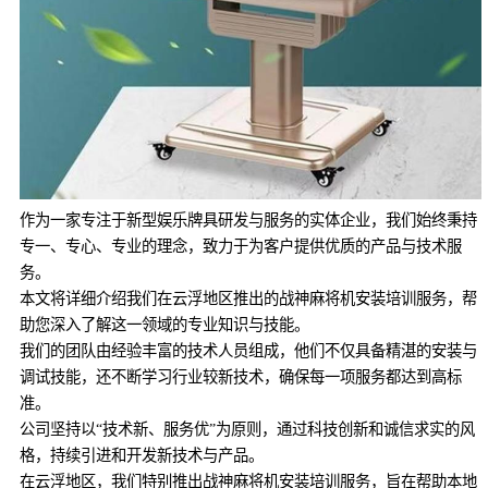
作为一家专注于新型娱乐牌具研发与服务的实体企业，我们始终秉持
专一、专心、专业的理念，致力于为客户提供优质的产品与技术服
务。
本文将详细介绍我们在云浮地区推出的战神麻将机安装培训服务，帮
助您深入了解这一领域的专业知识与技能。
我们的团队由经验丰富的技术人员组成，他们不仅具备精湛的安装与
调试技能，还不断学习行业较新技术，确保每一项服务都达到高标
准。
公司坚持以“技术新、服务优”为原则，通过科技创新和诚信求实的风
格，持续引进和开发新技术与产品。
在云浮地区，我们特别推出战神麻将机安装培训服务，旨在帮助本地