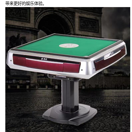
带来更好的娱乐体验。