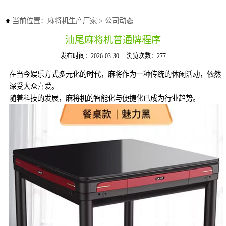
当前位置：
麻将机生产厂家
>
公司动态
汕尾麻将机普通牌程序
发布时间：2026-03-30
浏览次数：277
在当今娱乐方式多元化的时代，麻将作为一种传统的休闲活动，依然
深受大众喜爱。
随着科技的发展，麻将机的智能化与便捷化已成为行业趋势。