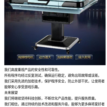
我们高度重视产品的安全性和可靠性。
所有程序均经过反复测试，确保运行稳定，避免出现故障或误差。
我们采用先进的加密技术，保护程序安全，防止外部干扰，让使用者
能够安心享受游戏乐趣。
未来展望
我们将继续坚持科技创新，不断优化产品性能，提升服务质量。
我们相信，通过持续的技术改进和服务升级，能够为更多麻将爱好者