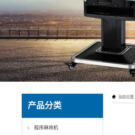
当前位置
产品分类
程序麻将机