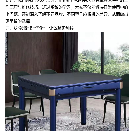
此外，我们还提供技术培训，帮助用户和相关从业者掌握麻将机的工
作原理与维修技巧。通过系统的学习，大家不仅能解决日常使用中的
小问题，还能深入了解不同品牌、不同型号麻将机的差异，从而做出
更明智的选择。
五、从“破解”到“优化”：让体验更纯粹