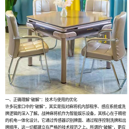
一、正确理解“破解”：技术与使用的优化
许多玩家口中的“破解”，其实是指对麻将机内部程序、感应系统或洗
牌逻辑的深入了解。战神麻将机作为智能娱乐设备，其核心在于精密
的机电一体化设计。它通过传感器识别牌面、通过程序控制洗牌和出
牌顺序，这一切都建立在严格的技术规范之上。所谓的“破解”，更应