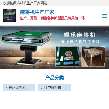
欢迎访问麻将机生产厂家网站！
麻将机生产厂家
生产、开发、销售各种新型娱乐牌具为一体
程序麻将机
红中麻将机
产品分类
程序麻将机
红中麻将机