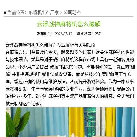
当前位置：
麻将机生产厂家
>
公司动态
云浮战神麻将机怎么破解
发布时间：2026-05-12
浏览次数：257
云浮战神麻将机怎么破解？专业解析与实用指南
在麻将娱乐日益普及的今天，越来越多的玩家开始关注麻将机的性能
与技术细节。尤其是对于战神麻将机这样在市场上具有一定知名度的
品牌，不少用户会提出“破解”相关的问题。需要明确的是，真正的“破
解”并非指违规操作或非法篡改设备，而是从技术角度理解其工作原
理，掌握正确的使用与维护方法，从而提升游戏体验。作为一家从事
麻将机研发、生产与安装服务的专业企业，深圳佳硕麻将机安装公司
深耕行业多年，对战神麻将机等主流产品有着深入的研究，今天我们
就来聊聊这个话题。