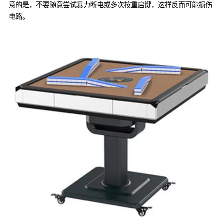
意的是，不要随意尝试暴力断电或多次按重启键，这样反而可能损伤
电路。