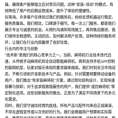
操，确保客户能够独立应对常见问题。这种“安装+培训”的模式，有
效降低了用户的后期运营成本，提升了体验的便捷性。
在珠海，许多客户在体验过我们的服务后，纷纷反馈机器运行稳定、
服务质量高。我们相信，口碑源于细节。每一次上门服务，都是我们
展示专业与诚意的机会。从预约沟通到现场施工，再到售后跟进，我
们保持全程透明，主动回访，及时解决用户反馈。这种持续的服务闭
环，让我们在行业内部赢得了良好信誉。
行业内的专注与创新
“技术新”是我们的核心竞争力之一。当前，麻将机行业技术迭代迅
速，从传统手动麻将机到全自动智能麻将机，再到支持手机APP控制
的联网机型，玩家对娱乐体验的要求越来越高。我们时刻关注市场动
态，不断引进和开发新技术与产品。例如，针对需要频繁移动设备的
用户，我们推出“免安装麻将机”方案，通过简化结构设计，实现快速
部署与拆卸；对于追求极致隐蔽性的用户，我们提供“遥控麻将机”等
定制化选项。这些创新服务的推出，正是为了满足不同场景下的多元
化需求。
同时，我们坚守诚信经营的底线。所有产品与配件均来自正规渠道，
不存在虚假宣传或以次充好的行为。我们会根据用户预算和实际需