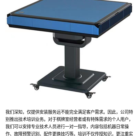
我们深知，仅提供安装服务远不能完全满足客户需求。因此，公司特
别推出技术培训业务。对于棋牌室经营者或有特殊需求的个人用户，
我们可以安排专业技术人员进行一对一指导，内容包括机器日常操
作、故障预警识别、配件更换技巧等。培训不仅传授知识，更注重实