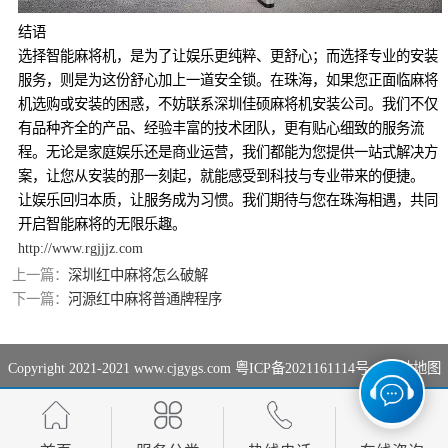
结语
选择智能麻将机，是为了让娱乐更纯粹、更舒心；而选择专业的安装
服务，则是为这份舒心加上一道安全锁。在珠海，如果您正面临麻将
机选购或安装的困惑，不妨联系深圳佳硕麻将机安装公司。我们不仅
有品种齐全的产品、经验丰富的技术团队，更有贴心细致的服务流
程。无论是家庭娱乐还是商业运营，我们都能为您提供一站式解决方
案，让您从安装的那一刻起，就能感受到科技与专业带来的便捷。
让娱乐回归本质，让服务成为习惯。我们期待与您在珠海相遇，共同
开启智能麻将的无限乐趣。
http://www.rgjjjz.com
上一篇：
深圳红中麻将怎么破解
下一篇：
河源红中麻将普通牌程序
Copyright 2021-2021 www.cjgygs.com
粤ICP备2021161114号-1
网站地图