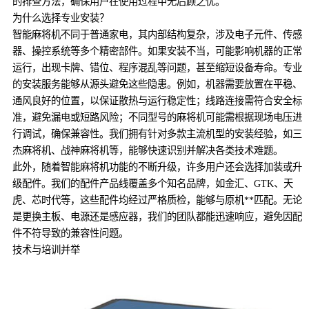
的排查方法，确保用户在使用过程中无后顾之忧。
为什么选择专业安装？
智能麻将机不同于普通家电，其内部结构复杂，涉及电子元件、传感
器、操控系统等多个精密部件。如果安装不当，可能影响机器的正常
运行，出现卡牌、错位、程序混乱等问题，甚至缩短设备寿命。专业
的安装服务能够从源头避免这些隐患。例如，机器需要放置在平稳、
通风良好的位置，以保证散热与运行稳定性；线路连接需符合安全标
准，避免漏电或短路风险；不同型号的麻将机可能需根据现场电压进
行调试，确保兼容性。我们拥有针对多款主流机型的安装经验，如三
杰麻将机、战神麻将机等，能够快速识别并解决各类技术难题。
此外，随着智能麻将机功能的不断升级，许多用户还会选择加装或升
级配件。我们的配件产品线覆盖多个知名品牌，如金汇、GTK、天
虎、芯时代等，这些配件均经过严格质检，能够与原机**匹配。无论
是更换主板、电源还是感应器，我们的团队都能迅速响应，避免因配
件不符导致的兼容性问题。
技术与培训并举