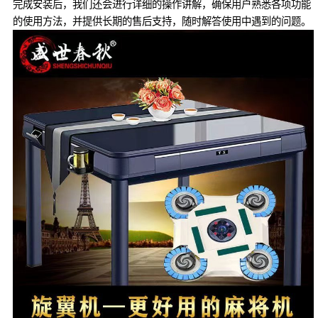
完成安装后，我们还会进行详细的操作讲解，确保用户熟悉各项功能
的使用方法，并提供长期的售后支持，随时解答使用中遇到的问题。