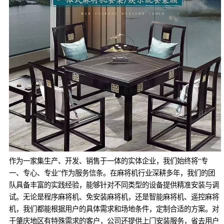
作为一家集生产、开发、销售于一体的实体企业，我们始终将“专
一、专心、专业”作为服务信条。在麻将机行业深耕多年，我们的团
队具备丰富的实践经验，能够针对不同类型的设备提供精准安装与调
试。无论是程序麻将机、免安装麻将机，还是智能麻将机、遥控麻将
机，我们都能根据用户的具体需求和场地条件，定制合适的方案。对
于肇庆地区有特殊需求的客户，公司还提供上门安装服务，省去用户