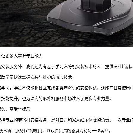
：让更多人掌握专业能力
的安装服务外，我们还为有志于学习麻将机安装技术的人士提供专业培训
帮助学员快速掌握安装与维护的核心技术。
的学习，学员不仅能够独立完成各类麻将机的安装调试，还能在日常使用
了技能提升，也为珠海的麻将机服务市场注入了更多专业力量。
务，享受**娱乐
选择专业的麻将机安装服务，是对自己和家人娱乐体验的负责。一次专业
“技术新、服务优”的原则，以认真负责的态度对待每一位客户。