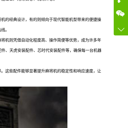
咨询
将机的经典设计，有的则倾向于现代智能机型带来的便捷操
13071
品线。
客服q
40690
麻将机则凭借自动化程度高、操作简便等优势，成为许多年
配件、天虎安装配件、芯时代安装配件等，确保每一台机器
择。这些配件能够显著提升麻将机的稳定性和响应速度，让