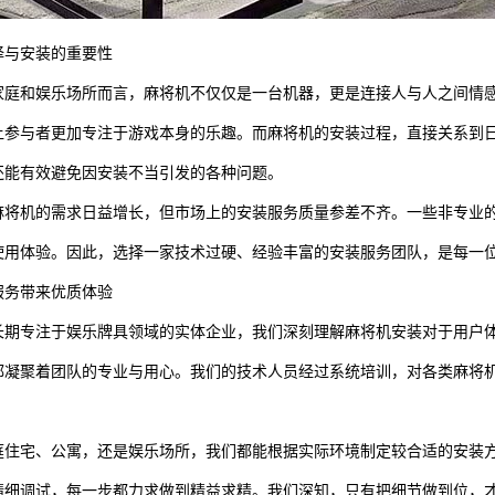
择与安装的重要性
家庭和娱乐场所而言，麻将机不仅仅是一台机器，更是连接人与人之间情
让参与者更加专注于游戏本身的乐趣。而麻将机的安装过程，直接关系到
还能有效避免因安装不当引发的各种问题。
麻将机的需求日益增长，但市场上的安装服务质量参差不齐。一些非专业
使用体验。因此，选择一家技术过硬、经验丰富的安装服务团队，是每一
服务带来优质体验
长期专注于娱乐牌具领域的实体企业，我们深刻理解麻将机安装对于用户
都凝聚着团队的专业与用心。我们的技术人员经过系统培训，对各类麻将
庭住宅、公寓，还是娱乐场所，我们都能根据实际环境制定较合适的安装
精细调试，每一步都力求做到精益求精。我们深知，只有把细节做到位，