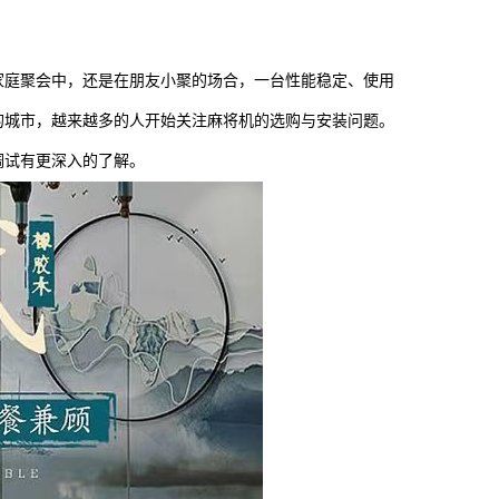
家庭聚会中，还是在朋友小聚的场合，一台性能稳定、使用
的城市，越来越多的人开始关注麻将机的选购与安装问题。
调试有更深入的了解。