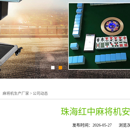
：
麻将机生产厂家
>
公司动态
珠海红中麻将机
发布时间：2026-05-27
浏览次