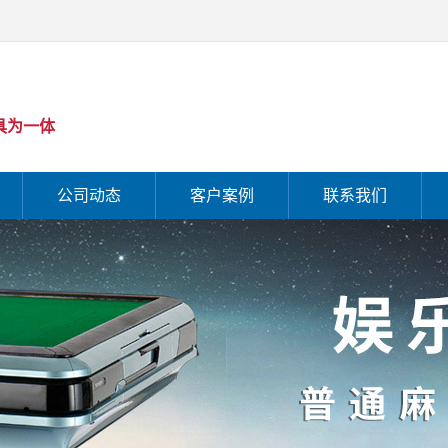
具为一体
公司动态
客户案例
联系我们