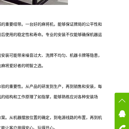
感的重要纽带。一台好的麻将机，能够保证牌局的公平性和
日后使用的稳定性和寿命。专业的安装不仅能够确保机器运
的安装可能带来噪音过大、洗牌不均匀、机器卡牌等隐患，
位麻将爱好者的明智之选。
体验的重要性。从产品的研发到生产，再到销售和安装，每
机的结构和工作原理了如指掌，能够熟练应对各种安装场
在线
方案。从机器摆放位置的确定，到电源线路的布置，再到机
在
才能让客户用得安心、玩得开心。