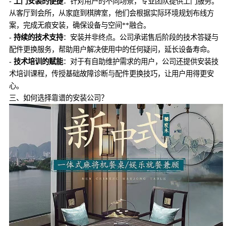
-
上门安装的便捷
：针对用户的不同场景，专业团队提供上门服务。
从客厅到会所，从家庭到棋牌室，他们会根据实际环境规划布线方
案，完成无痕安装，确保设备与空间**融合。
-
持续的技术支持
：安装并非终点。公司承诺售后阶段的技术答疑与
配件更换服务，帮助用户解决使用中的任何疑问，延长设备寿命。
-
技术培训的赋能
：对于有自助维护需求的用户，公司还提供安装技
术培训课程，传授基础故障诊断与配件更换技巧，让用户用得更安
心。
三、如何选择靠谱的安装公司？