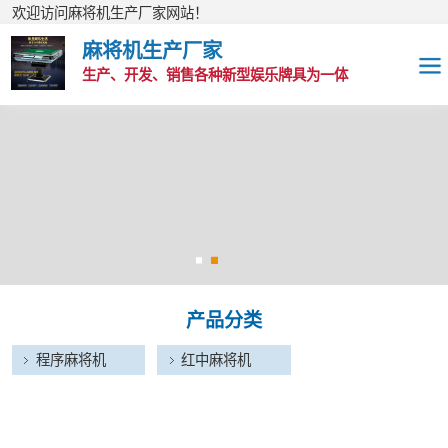
欢迎访问麻将机生产厂家网站！
麻将机生产厂家
生产、开发、销售各种新型娱乐牌具为一体
程序麻将机
红中麻将机
产品分类
程序麻将机
红中麻将机