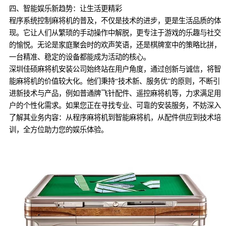
四、智能娱乐新趋势：让生活更精彩
程序系统控制麻将机的普及，不仅是技术的进步，更是生活品质的体
现。它让人们从繁琐的手动操作中解脱，更专注于游戏的乐趣与社交
的愉悦。无论是家庭聚会时的欢声笑语，还是棋牌室中的策略比拼，
一台精准、稳定的设备都能成为活动的核心。
深圳佳硕麻将机安装公司始终站在用户角度，通过创新与诚信，将智
能麻将机的价值较大化。他们秉持“技术新、服务优”的原则，不断引
进新技术与产品，例如普通牌飞针配件、遥控麻将机等，力求满足用
户的个性化需求。如果您正在寻找专业、可靠的安装服务，不妨深入
了解其业务内容：从程序麻将机到智能麻将机，从配件供应到技术培
训，全方位助力您的娱乐体验。