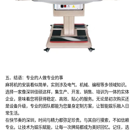
五、结语：专业的人做专业的事
麻将机的安装看似简单，实则涉及电气、机械、编程等多领域知识。
选择一家像深圳佳硕这样，集生产、开发、销售、培训为一体的实体
企业，意味着您将获得稳定、高效、贴心的服务。无论是初次购买还
是设备升级，专业的团队都能为您量身定制方案，让智能娱乐融入日
常生活。
在快节奏的深圳，时间与精力都弥足珍贵。与其自行摸索，不如信赖
专业。让技术为娱乐赋能，让每一次牌局都成为美好回忆。记住，选