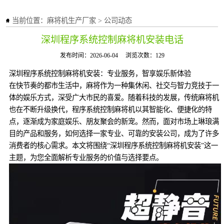
当前位置：
麻将机生产厂家
>
公司动态
深圳程序系统控制麻将机安装电话
发布时间：2026-06-04
浏览次数：129
深圳程序系统控制麻将机安装：专业服务，智享娱乐新体验
在快节奏的都市生活中，麻将作为一种集休闲、社交与智力竞技于一
体的娱乐方式，深受广大市民的喜爱。随着科技的发展，传统麻将机
也在不断升级换代，程序系统控制麻将机以其智能化、便捷化的特
点，逐渐成为家庭娱乐、朋友聚会的新宠。然而，面对市场上琳琅满
目的产品和服务，如何选择一家专业、可靠的安装公司，成为了许多
消费者的核心需求。本文将围绕“深圳程序系统控制麻将机安装”这一
主题，为您全面解析专业服务的价值与选择要点。