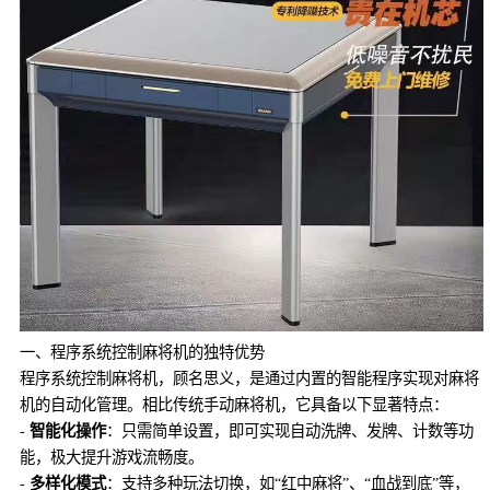
一、程序系统控制麻将机的独特优势
程序系统控制麻将机，顾名思义，是通过内置的智能程序实现对麻将
机的自动化管理。相比传统手动麻将机，它具备以下显著特点：
-
智能化操作
：只需简单设置，即可实现自动洗牌、发牌、计数等功
能，极大提升游戏流畅度。
-
多样化模式
：支持多种玩法切换，如“红中麻将”、“血战到底”等，