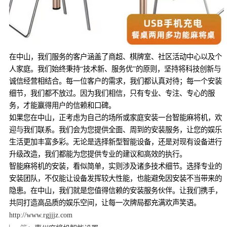
在中山，我们服务的客户涵盖了商超、棋牌室、社区活动中心以及个
人家庭。我们始终秉持“技术新、服务优”的原则，坚持将科技创新与
诚信经营相结合。每一位客户的需求，我们都认真对待；每一个安装
细节，我们都不放过。因为我们相信，只有专业、专注、专心的服
务，才能赢得用户的信赖和口碑。
如果您在中山，正考虑为自己的场所或家庭安装一台智能麻将机，欢
迎与我们联系。我们会为您提供全面、周到的安装服务，让您的娱乐
生活更加丰富多彩。无论是选择新型智能设备，还是对现有设备进行
升级改造，我们都能为您提供专业的建议和高效的执行。
智能麻将机的安装，看似简单，实则涉及诸多技术细节。选择专业的
安装团队，不仅能让设备发挥较大性能，也能避免因安装不当带来的
隐患。在中山，我们就是您值得信赖的安装服务伙伴。让我们携手，
共同打造高品质的娱乐空间，让每一次牌局都充满欢声笑语。
http://www.rgjjjz.com