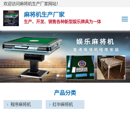
欢迎访问麻将机生产厂家网站！
麻将机生产厂家
生产、开发、销售各种新型娱乐牌具为一体
程序麻将机
红中麻将机
产品分类
程序麻将机
红中麻将机