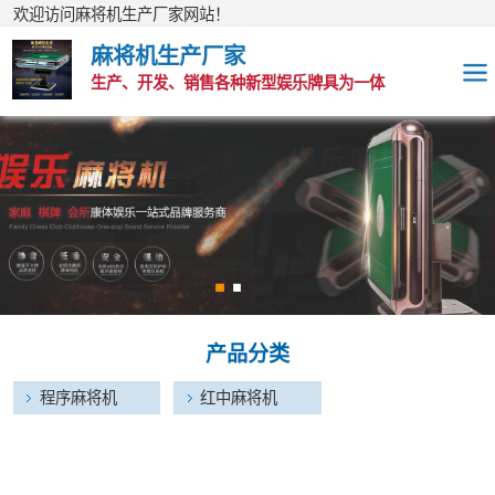
欢迎访问麻将机生产厂家网站！
麻将机生产厂家
生产、开发、销售各种新型娱乐牌具为一体
程序麻将机
红中麻将机
产品分类
程序麻将机
红中麻将机