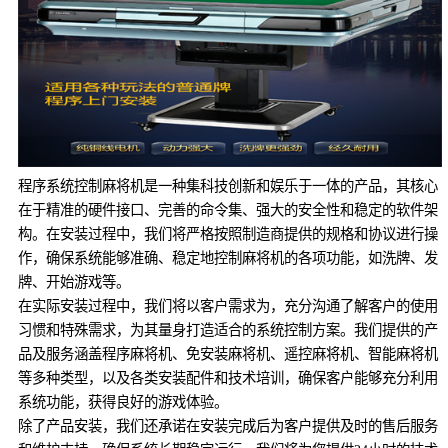
程序系统控制麻将机是一种集科技创新和娱乐于一体的产品，其核心
在于精准的硬件接口、完善的命令集、强大的安全性和稳定的软件架
构。在安装过程中，我们将严格按照制造商提供的规格和协议进行操
作，确保系统能够准确、稳定地控制麻将机的各项功能，如洗牌、发
牌、开始游戏等。
在实际安装过程中，我们将以客户需求为，充分沟通了解客户的使用
习惯和特殊需求，为其量身打造适合的系统控制方案。我们提供的产
品及服务涵盖程序麻将机、免安装麻将机、遥控麻将机、智能麻将机
等多种类型，以及各类安装配件和技术培训，确保客户能够充分利用
系统功能，获得良好的游戏体验。
除了产品安装，我们还承诺在安装完成后为客户提供及时的售后服务