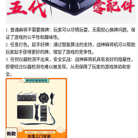
1. 普通麻将不需要换牌：玩家可以尽情玩耍，无需担心换牌问题，保
证了游戏的公平性和趣味性。
2. 任意打色，起手好牌：通过智能算法的支持，战神麻将机可以帮助
玩家起手获得更好的牌，增加了游戏的竞争性。
3. 任何仪器检测不出来，安全实战：战神麻将机具有良好的隐蔽性，
即便经过仪器检测也难以被发现，从而保障了玩家的游戏体验和安
全。