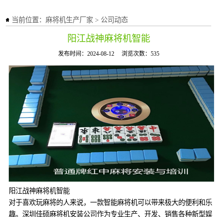
当前位置：
麻将机生产厂家
>
公司动态
阳江战神麻将机智能
发布时间：2024-08-12
浏览次数：535
阳江战神麻将机智能
对于喜欢玩麻将的人来说，一款智能麻将机可以带来极大的便利和乐
趣。深圳佳硕麻将机安装公司作为专业生产、开发、销售各种新型娱