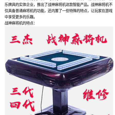
乐牌具的实体企业，推出了战神麻将机这款智能产品。战神麻将机不
仅具备普通麻将机的功能，还内置了一些特殊的特点，让玩家在游戏
中享受更多的乐趣。
战神麻将机的特点：