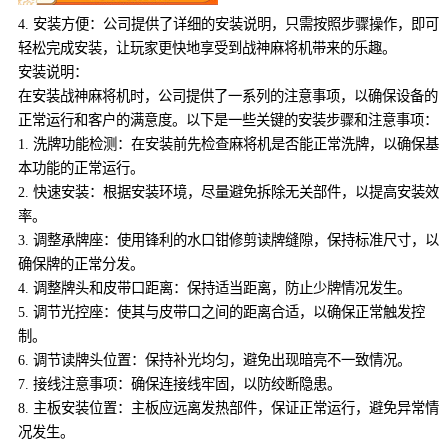
4. 安装方便：公司提供了详细的安装说明，只需按照步骤操作，即可
轻松完成安装，让玩家更快地享受到战神麻将机带来的乐趣。
安装说明：
在安装战神麻将机时，公司提供了一系列的注意事项，以确保设备的
正常运行和客户的满意度。以下是一些关键的安装步骤和注意事项：
1. 洗牌功能检测：在安装前先检查麻将机是否能正常洗牌，以确保基
本功能的正常运行。
2. 快速安装：根据安装环境，尽量避免拆除无关部件，以提高安装效
率。
3. 调整承牌座：使用锋利的水口钳修剪读牌缝隙，保持标准尺寸，以
确保牌的正常分发。
4. 调整牌头和皮带口距离：保持适当距离，防止少牌情况发生。
5. 调节光控座：使其与皮带口之间的距离合适，以确保正常触发控
制。
6. 调节读牌头位置：保持补光均匀，避免出现暗亮不一致情况。
7. 接线注意事项：确保连接线牢固，以防绞断隐患。
8. 主板安装位置：主板应远离发热部件，保证正常运行，避免异常情
况发生。