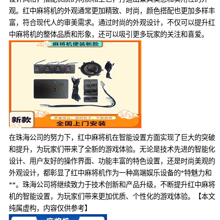
观。红中麻将机的外观通常更加精致、时尚，颜色搭配也更加多样丰
富，符合现代人的审美需求。通过时尚的外观设计，不仅可以提升红
中麻将机的整体品质和形象，还可以吸引更多玩家的关注和喜爱。
在珠海公司的努力下，红中麻将机在智能设置方面实现了巨大的突破
和提升，为玩家们带来了全新的游戏体验。无论是技术先进的智能化
设计、用户友好的操作界面、功能丰富的特色设置，还是时尚美观的
外观设计，都彰显了红中麻将机作为一种高端娱乐设备的*特魅力和
**。珠海公司将继续致力于技术创新和产品升级，不断提升红中麻将
机的智能设置，为玩家们带来更加优质、个性化的游戏体验。【本文
纯属虚构，内容仅供参考】