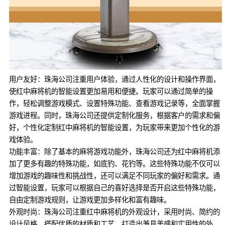
用户友好：珠海公司注重用户体验，通过人性化的设计和操作界面，
使红中麻将机的智能设置更加易用和便捷。玩家可以通过简单的操
作，轻松调整游戏模式、设置特殊功能、查看游戏记录等，全面掌握
游戏进程。同时，珠海公司还提供定制化服务，根据客户的需求和偏
好，个性化定制红中麻将机的智能设置，为玩家带来更加个性化的游
戏体验。
功能丰富：除了基本的麻将游戏功能外，珠海公司还为红中麻将机添
加了更多有趣的特殊功能，如底钓、花钓等。这些特殊功能不仅可以
增加游戏的趣味性和挑战性，还可以满足不同玩家的偏好和需求。通
过智能设置，玩家可以根据自己的喜好选择是否开启这些特殊功能，
自由定制游戏规则，让游戏更加多样化和富有趣味。
外观时尚：珠海公司注重红中麻将机的外观设计，采用时尚、简约的
设计风格，搭配优质的材质和工艺，打造出兼具美感和实用性的外