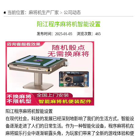
当前位置：
麻将机生产厂家
>
公司动态
阳江程序麻将机智能设置
发布时间：2025-01-05
浏览次数：465
阳江程序麻将机智能设置
在现代社会，科技的发展已经深刻地影响了我们的生活方式，智能设
备逐渐走进了人们的日常生活。作为一种智能化设备，程序麻将机在
麻将娱乐行业中逐渐崭露头角，为玩家们带来了全新的游戏体验和便