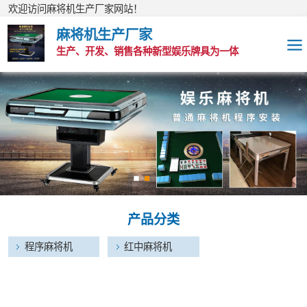
欢迎访问麻将机生产厂家网站！
麻将机生产厂家
生产、开发、销售各种新型娱乐牌具为一体
程序麻将机
红中麻将机
产品分类
程序麻将机
红中麻将机