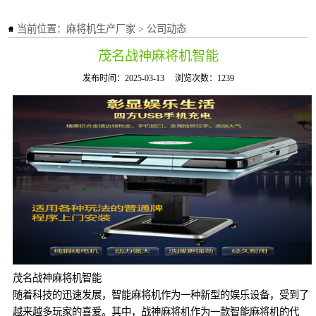
当前位置：
麻将机生产厂家
>
公司动态
茂名战神麻将机智能
发布时间：2025-03-13
浏览次数：1239
茂名战神麻将机智能
随着科技的迅速发展，智能麻将机作为一种新型的娱乐设备，受到了
越来越多玩家的喜爱。其中，战神麻将机作为一款智能麻将机的代