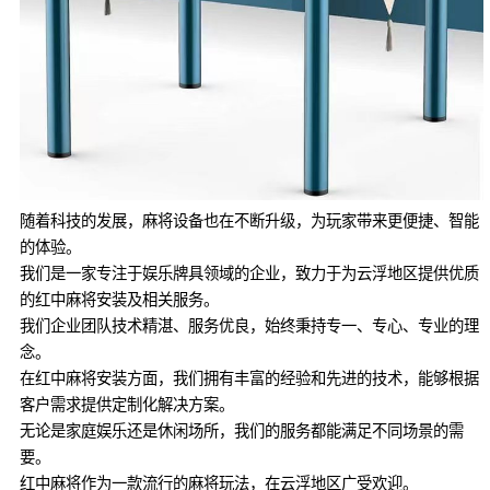
随着科技的发展，麻将设备也在不断升级，为玩家带来更便捷、智能
的体验。
我们是一家专注于娱乐牌具领域的企业，致力于为云浮地区提供优质
的红中麻将安装及相关服务。
我们企业团队技术精湛、服务优良，始终秉持专一、专心、专业的理
念。
在红中麻将安装方面，我们拥有丰富的经验和先进的技术，能够根据
客户需求提供定制化解决方案。
无论是家庭娱乐还是休闲场所，我们的服务都能满足不同场景的需
要。
红中麻将作为一款流行的麻将玩法，在云浮地区广受欢迎。