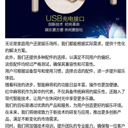
无论是家庭用户还是娱乐场所，我们都能根据实际需求，提供个性化
的解决方案。
此外，我们还提供多种配件的选择，以满足不同用户的偏好。
这些配件均经过严格测试，确保其兼容性和可靠性。
用户可根据设备型号和使用习惯，选择合适的配件，进一步提升娱乐
体验。
随着科技的进步，智能麻将机的功能日益丰富，操作也更加便捷。
红中麻将机作为其中的代表，不仅具备传统麻将的娱乐性，还融入了
现代智能技术，让用户在休闲时光中享受更多乐趣。
我们的目标是通过优质的产品和服务，为用户创造更好的娱乐环境。
在未来，我们将继续致力于新技术的研发与应用，推出更多创新产
品，满足不断变化的市场需求。
同时，我们将加强技术培训，提升团队的专业能力，确保每一位客户