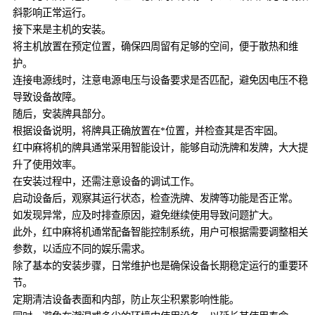
斜影响正常运行。
接下来是主机的安装。
将主机放置在预定位置，确保四周留有足够的空间，便于散热和维
护。
连接电源线时，注意电源电压与设备要求是否匹配，避免因电压不稳
导致设备故障。
随后，安装牌具部分。
根据设备说明，将牌具正确放置在*位置，并检查其是否牢固。
红中麻将机的牌具通常采用智能设计，能够自动洗牌和发牌，大大提
升了使用效率。
在安装过程中，还需注意设备的调试工作。
启动设备后，观察其运行状态，检查洗牌、发牌等功能是否正常。
如发现异常，应及时排查原因，避免继续使用导致问题扩大。
此外，红中麻将机通常配备智能控制系统，用户可根据需要调整相关
参数，以适应不同的娱乐需求。
除了基本的安装步骤，日常维护也是确保设备长期稳定运行的重要环
节。
定期清洁设备表面和内部，防止灰尘积累影响性能。