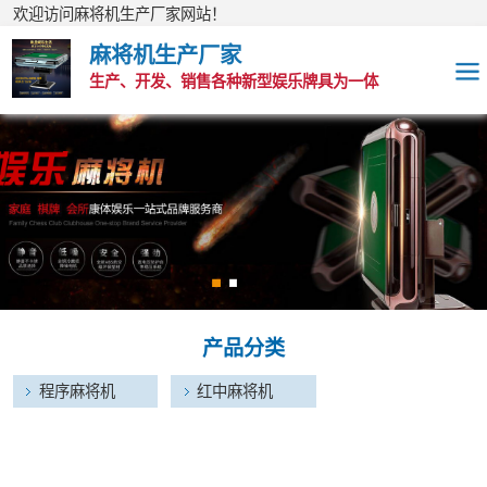
欢迎访问麻将机生产厂家网站！
麻将机生产厂家
生产、开发、销售各种新型娱乐牌具为一体
程序麻将机
红中麻将机
产品分类
程序麻将机
红中麻将机