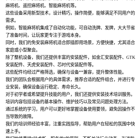
麻将机、遥控麻将机、智能麻将机等。
这些设备采用新型技术，设计精巧，操作简便，能够满足不同用户的
需求。
例如，智能麻将机集成了自动化功能，可自动洗牌、发牌，大大节省
了准备时间，让玩家更专注于游戏本身。
同时，我们的免安装麻将机适合即插即用场景，方便快捷，尤其适合
家庭或小型聚会。
除了整机设备，我们还提供丰富的安装配件，如金汇安装配件、GTK
安装配件、天虎安装配件、芯时代安装配件等。
这些配件均经过严格筛选，确保与设备**兼容，提升整体性能。
我们的团队会根据用户的具体需求，推荐合适的配件组合，并进行专
业安装，确保设备运行稳定、寿命长久。
对于初学者或希望提升技能的用户，我们还提供安装技术培训服务。
培训内容包括设备的基本操作、维护技巧以及常见问题处理方法。
通过系统的学习，用户可以更好地掌握设备使用要领，避免因操作不
当导致的故障。
我们的培训师经验丰富，注重实践指导，帮助用户在轻松的氛围中快
速上手。