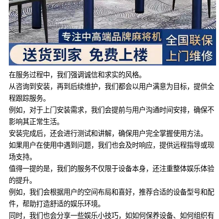
在服务过程中，我们强调诚信和求实的风格。
从咨询到安装，再到后续维护，我们都会以用户满意为目标，提供全
程跟踪服务。
例如，对于上门安装需求，我们会提前与用户沟通时间安排，确保不
影响其正常生活。
安装完成后，还会进行测试和讲解，确保用户完全掌握使用方法。
如果用户在使用中遇到问题，我们也会及时响应，提供远程指导或现
场支持。
值得一提的是，我们的服务不仅限于设备本身，还注重整体娱乐体验
的提升。
例如，我们会根据用户的空间布局和喜好，推荐合适的设备型号和配
件，帮助打造舒适的娱乐环境。
同时，我们也会分享一些娱乐小技巧，如如何保养设备、如何组织有