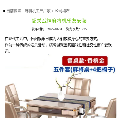
当前位置：
麻将机生产厂家
>
公司动态
韶关战神麻将机雀友安装
发布时间：2025-10-31
浏览次数：235
在现代生活中，休闲娱乐已成为人们放松身心的重要方式。
作为一种传统的娱乐活动，棋牌游戏因其趣味性和社交性而广受欢
迎。