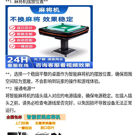
**1. 麻将机摆放位置**
**，选择一个稳固平整的桌面作为智能麻将机的摆放位置，确保周围
空间较为宽敞，不会影响到玩家的操作和游戏体验。
**2. 接通电源**
将智能麻将机的插头插入对应的电源插座，确保电源稳定。在插入插
头之前，请务必检查电源线是否完好，以免因损坏导致设备无法正常
运行。