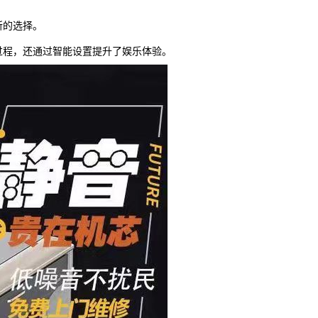
所的选择。
过程，还通过智能设置提升了娱乐体验。