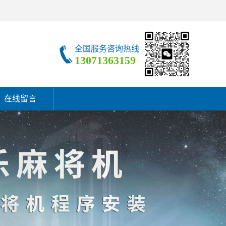
全国服务咨询热线
13071363159
在线留言