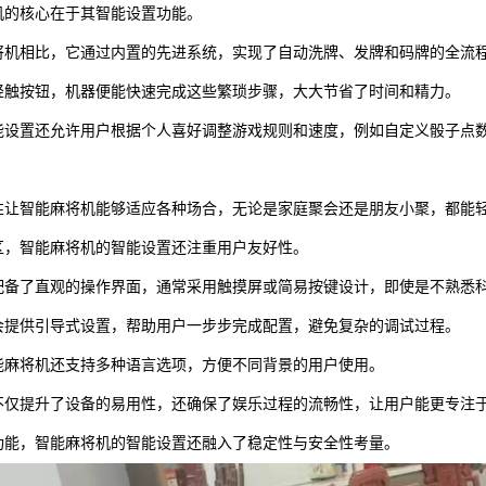
机的核心在于其智能设置功能。
将机相比，它通过内置的先进系统，实现了自动洗牌、发牌和码牌的全流
轻触按钮，机器便能快速完成这些繁琐步骤，大大节省了时间和精力。
能设置还允许用户根据个人喜好调整游戏规则和速度，例如自定义骰子点
性让智能麻将机能够适应各种场合，无论是家庭聚会还是朋友小聚，都能
区，智能麻将机的智能设置还注重用户友好性。
配备了直观的操作界面，通常采用触摸屏或简易按键设计，即使是不熟悉
会提供引导式设置，帮助用户一步步完成配置，避免复杂的调试过程。
能麻将机还支持多种语言选项，方便不同背景的用户使用。
不仅提升了设备的易用性，还确保了娱乐过程的流畅性，让用户能更专注
功能，智能麻将机的智能设置还融入了稳定性与安全性考量。