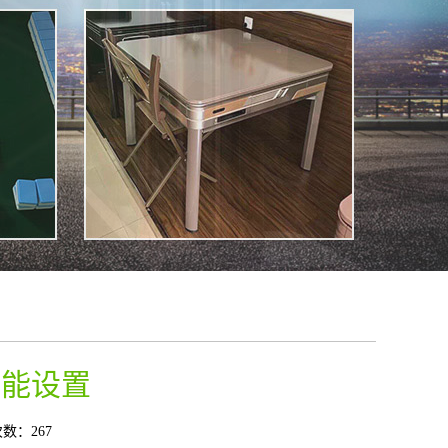
智能设置
数：267