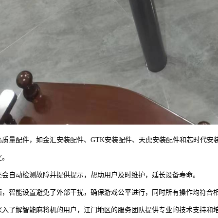
高质量配件，如金汇安装配件、GTK安装配件、天虎安装配件和芯时代安
定。
还会自动检测故障并提供提示，帮助用户及时维护，延长设备寿命。
面，智能设置避免了外部干扰，确保游戏公平进行，同时所有操作均符合
深入了解智能麻将机的用户，江门地区的服务团队提供专业的技术支持和