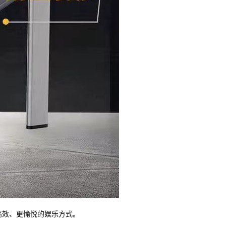
高效、更愉悦的娱乐方式。