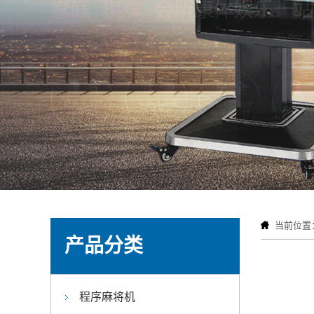
当前位置
产品分类
程序麻将机