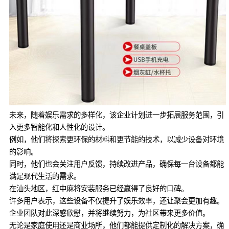
未来，随着娱乐需求的多样化，该企业计划进一步拓展服务范围，引
入更多智能化和人性化的设计。
例如，他们将探索更环保的材料和更节能的技术，以减少设备对环境
的影响。
同时，他们也会关注用户反馈，持续改进产品，确保每一台设备都能
满足现代生活的需求。
在汕头地区，红中麻将安装服务已经赢得了良好的口碑。
许多用户表示，这些设备不仅提升了娱乐效率，还让聚会更加有趣。
企业团队对此深感欣慰，并将继续努力，为社区带来更多价值。
无论是家庭使用还是商业场所，他们都能提供定制化的解决方案，确