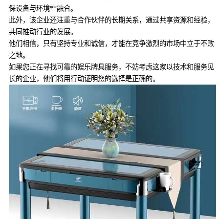
保设备与环境**融合。
此外，该企业还注重与合作伙伴的长期关系，通过共享资源和经验，
共同推动行业的发展。
他们相信，只有坚持专业和诚信，才能在竞争激烈的市场中立于不败
之地。
如果您正在寻找可靠的娱乐牌具服务，不妨考虑这家以技术和服务见
长的企业，他们将用行动证明您的选择是正确的。