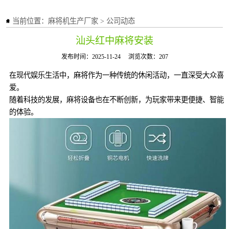
当前位置：
麻将机生产厂家
>
公司动态
汕头红中麻将安装
发布时间：2025-11-24
浏览次数：207
在现代娱乐生活中，麻将作为一种传统的休闲活动，一直深受大众喜
爱。
随着科技的发展，麻将设备也在不断创新，为玩家带来更便捷、智能
的体验。