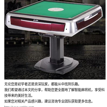
无论您是初学者还是资深玩家，都能从中找到乐趣。
我们希望通过本文的分享，帮助您更全面地了解智能麻将机，享受科
技带来的美好生活。
如果您对相关产品感兴趣，建议咨询专业团队获取更多信息。