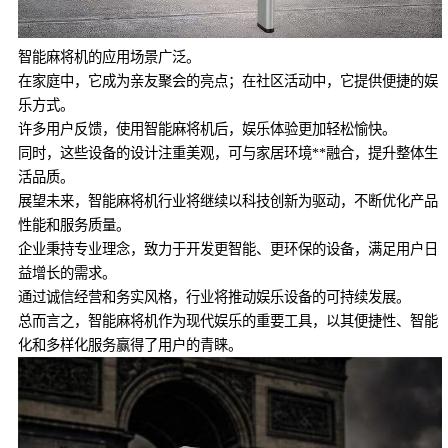
智能麻将机的应用场景广泛。
在家庭中，它成为亲友聚会的亮点；在社区活动中，它提供便捷的娱
乐方式。
许多用户反馈，使用智能麻将机后，娱乐体验更加轻松愉快。
同时，这些设备的设计注重美观，可与家居环境**融合，提升整体生
活品质。
展望未来，智能麻将机行业将继续以科技创新为驱动，不断优化产品
性能和服务质量。
企业秉持专业理念，致力于开发更智能、更环保的设备，满足用户日
益增长的需求。
通过诚信经营和务实风格，行业将推动娱乐设备的可持续发展。
总而言之，智能麻将机作为现代娱乐的重要工具，以其便捷性、智能
化和多样化服务赢得了用户的青睐。