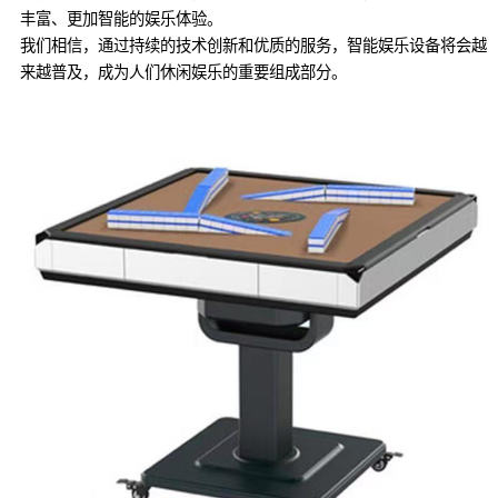
丰富、更加智能的娱乐体验。
我们相信，通过持续的技术创新和优质的服务，智能娱乐设备将会越
来越普及，成为人们休闲娱乐的重要组成部分。