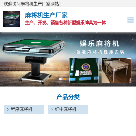
欢迎访问麻将机生产厂家网站！
麻将机生产厂家
生产、开发、销售各种新型娱乐牌具为一体
程序麻将机
红中麻将机
产品分类
程序麻将机
红中麻将机