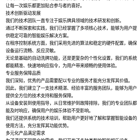
让每一次娱乐都更加贴合参与者的喜好。
技术创新驱动发展
我们的技术团队一直专注于娱乐牌具领域的技术研发和创新。
通过不断探索和实践，我们已经掌握了多项核心技术，能够为用户提
供稳定可靠的智能娱乐解决方案。
在程序控制系统方面，我们采用先进的算法和稳定的硬件配置，确保
设备运行流畅、反应灵敏。
无论是基础的自动洗牌功能，还是更复杂的个性化设置，我们的系统
都能精准、快速地响应指令，为用户带来顺畅的使用体验。
专业服务保障品质
我们深知，优秀的产品需要配以专业的服务才能充分发挥其价值。
因此，我们建立了一支技术精湛、经验丰富的服务团队，能够为用户
提供全方位的技术支持和服务保障。
从设备安装到使用指导，从日常维护到故障排除，我们的专业团队都
能及时响应，确保用户的娱乐体验不受影响。
我们还提供系统的技术培训，帮助用户更好地了解和掌握智能设备的
使用方法，充分发挥其功能优势。
多元化产品满足需求