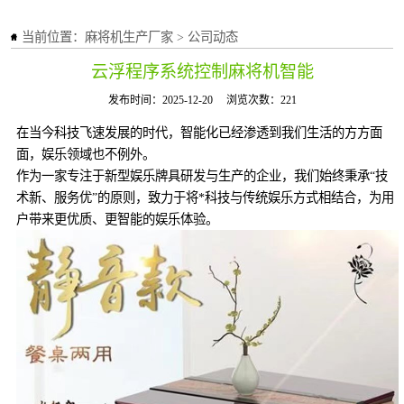
当前位置：
麻将机生产厂家
>
公司动态
云浮程序系统控制麻将机智能
发布时间：2025-12-20
浏览次数：221
在当今科技飞速发展的时代，智能化已经渗透到我们生活的方方面
面，娱乐领域也不例外。
作为一家专注于新型娱乐牌具研发与生产的企业，我们始终秉承“技
术新、服务优”的原则，致力于将*科技与传统娱乐方式相结合，为用
户带来更优质、更智能的娱乐体验。