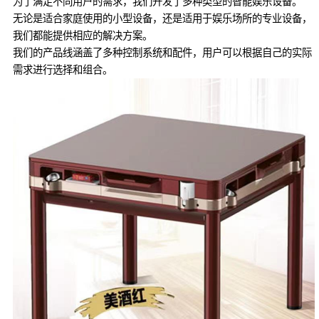
为了满足不同用户的需求，我们开发了多种类型的智能娱乐设备。
无论是适合家庭使用的小型设备，还是适用于娱乐场所的专业设备，
我们都能提供相应的解决方案。
我们的产品线涵盖了多种控制系统和配件，用户可以根据自己的实际
需求进行选择和组合。