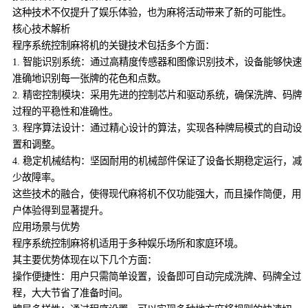
这种技术不仅提升了娱乐体验，也为麻将活动带来了新的可能性。
核心技术解析
程序系统控制麻将机的关键技术包括多个方面：
1. 智能识别系统：通过高精度传感器和图像识别技术，设备能够快速
准确地识别每一张牌的花色和点数。
2. 精密控制模块：采用先进的控制芯片和驱动系统，确保洗牌、码牌
过程的平稳性和准确性。
3. 程序算法设计：通过精心设计的算法，实现各种牌局模式的自动设
置和调整。
4. 稳定机械结构：坚固耐用的机械部件保证了设备长期稳定运行，减
少故障率。
这些技术的融合，使得现代麻将机不仅功能强大，而且操作简便，用
户体验得到显著提升。
应用场景与优势
程序系统控制麻将机适用于多种娱乐场所和家庭环境。
其主要优势体现在以下几个方面：
操作便捷性：用户只需简单设置，设备即可自动完成洗牌、码牌全过
程，大大节省了准备时间。