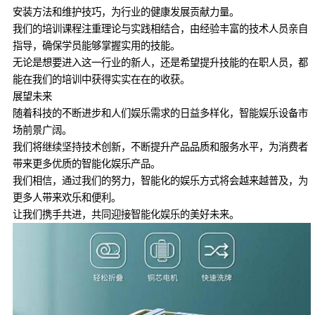
安装方法和维护技巧，为行业的健康发展贡献力量。
我们的培训课程注重理论与实践相结合，由经验丰富的技术人员亲自
指导，确保学员能够掌握实用的技能。
无论是想要进入这一行业的新人，还是希望提升技能的在职人员，都
能在我们的培训中获得实实在在的收获。
展望未来
随着科技的不断进步和人们娱乐需求的日益多样化，智能娱乐设备市
场前景广阔。
我们将继续坚持技术创新，不断提升产品品质和服务水平，为消费者
带来更多优质的智能化娱乐产品。
我们相信，通过我们的努力，智能化的娱乐方式将会越来越普及，为
更多人带来欢乐和便利。
让我们携手共进，共同迎接智能化娱乐的美好未来。