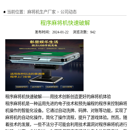
当前位置：
麻将机生产厂家
>
公司动态
程序麻将机快速破解
发布时间：2024-01-22
浏览次数：942
程序麻将机快速破解——用技术创新创造更好的麻将机体验
程序麻将机是一种运用先进的电子技术和预先编程的程序来控制麻将
机操作的智能化设备。它通过自动洗牌、码牌、对账等功能，实现了
麻将机的自动化操作，简化了操作流程，提升了游戏体验。然而，随
着技术的发展，一些不法分子可能会利用技术漏洞对程序麻将机进行