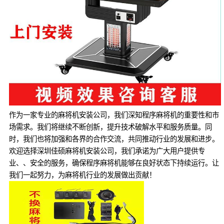
作为一家专业的麻将机安装公司，我们深知程序麻将机的重要性和市
场需求。我们将继续不断创新，提升技术破解水平和服务质量。同
时，我们也将加强和各界的合作交流，共同推动行业的发展和进步。
欢迎选择深圳佳硕麻将机安装公司，我们承诺为广大用户提供专
业、、安全的服务，确保程序麻将机能够在良好状态下持续运行。让
我们一起努力，为麻将机行业的发展做出贡献！