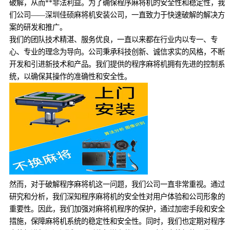
破解，从而**非法利益。为了确保程序麻将机的安全性和稳定性，我
们公司——深圳佳硕麻将机安装公司，一直致力于快速破解的解决方
案的研发和推广。
我们的团队技术精湛、服务优良，一直以来都在行业内以专一、专
心、专业的理念为导向。公司秉承科技创新、诚信求实的风格，不断
开发和引进新技术和产品。我们提供的程序麻将机拥有先进的控制系
统，以确保其操作的准确性和安全性。
然而，对于破解程序麻将机这一问题，我们公司一直非常重视。通过
研究和分析，我们深知程序麻将机的安全性对用户体验和公司形象的
重要性。因此，我们加强对麻将机程序的保护，通过加密手段和安全
措施，保障麻将机系统的稳定性和安全性。同时，我们也定期对程序