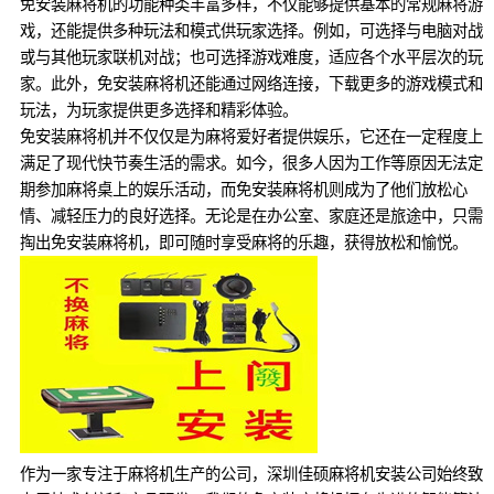
免安装麻将机的功能种类丰富多样，不仅能够提供基本的常规麻将游
戏，还能提供多种玩法和模式供玩家选择。例如，可选择与电脑对战
或与其他玩家联机对战；也可选择游戏难度，适应各个水平层次的玩
家。此外，免安装麻将机还能通过网络连接，下载更多的游戏模式和
玩法，为玩家提供更多选择和精彩体验。
免安装麻将机并不仅仅是为麻将爱好者提供娱乐，它还在一定程度上
满足了现代快节奏生活的需求。如今，很多人因为工作等原因无法定
期参加麻将桌上的娱乐活动，而免安装麻将机则成为了他们放松心
情、减轻压力的良好选择。无论是在办公室、家庭还是旅途中，只需
掏出免安装麻将机，即可随时享受麻将的乐趣，获得放松和愉悦。
作为一家专注于麻将机生产的公司，深圳佳硕麻将机安装公司始终致