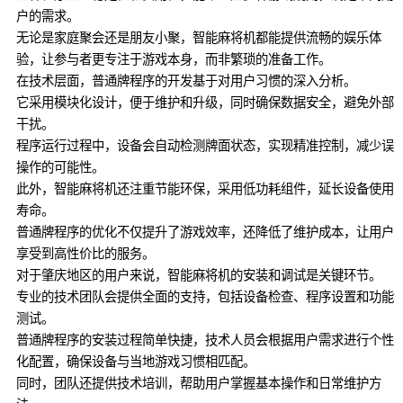
户的需求。
无论是家庭聚会还是朋友小聚，智能麻将机都能提供流畅的娱乐体
验，让参与者更专注于游戏本身，而非繁琐的准备工作。
在技术层面，普通牌程序的开发基于对用户习惯的深入分析。
它采用模块化设计，便于维护和升级，同时确保数据安全，避免外部
干扰。
程序运行过程中，设备会自动检测牌面状态，实现精准控制，减少误
操作的可能性。
此外，智能麻将机还注重节能环保，采用低功耗组件，延长设备使用
寿命。
普通牌程序的优化不仅提升了游戏效率，还降低了维护成本，让用户
享受到高性价比的服务。
对于肇庆地区的用户来说，智能麻将机的安装和调试是关键环节。
专业的技术团队会提供全面的支持，包括设备检查、程序设置和功能
测试。
普通牌程序的安装过程简单快捷，技术人员会根据用户需求进行个性
化配置，确保设备与当地游戏习惯相匹配。
同时，团队还提供技术培训，帮助用户掌握基本操作和日常维护方