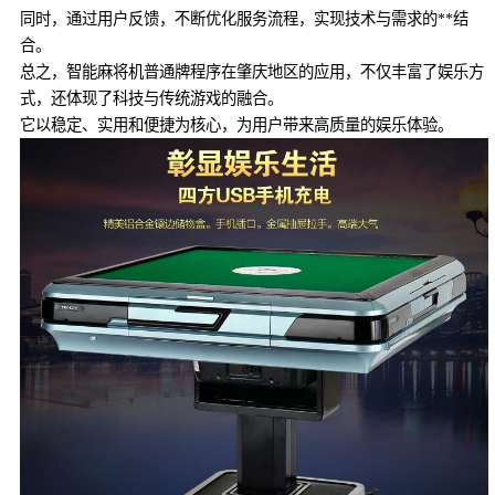
同时，通过用户反馈，不断优化服务流程，实现技术与需求的**结
合。
总之，智能麻将机普通牌程序在肇庆地区的应用，不仅丰富了娱乐方
式，还体现了科技与传统游戏的融合。
它以稳定、实用和便捷为核心，为用户带来高质量的娱乐体验。