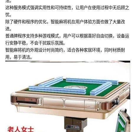
法。
这种服务模式强调实用性和可持续性，让用户在使用过程中无后顾之
忧。
除了硬件和程序的优化，智能麻将机在用户体验方面也做了大量改
进。
普通牌程序支持多种游戏模式，用户可以根据喜好自由切换，设备运
行安静平稳，不会干扰娱乐氛围。
智能麻将机的外观设计时尚简约，适合各种家居环境，同时材质耐
用，易于清洁。